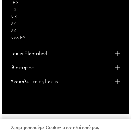
LBX
UX
NX
RZ
RX
Νέο ES
Lexus Electrified
Ιδιοκτήτες
Ανακαλύψτε τη Lexus
Χρησιμοποιούμε Cookies στον ιστότοπό μας
Γενική πολιτική απορρήτου
Όροι χρήσης