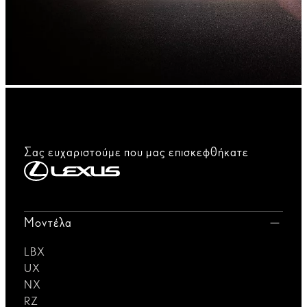
Σας ευχαριστούμε που μας επισκεφθήκατε
Μοντέλα
LBX
UX
NX
RZ