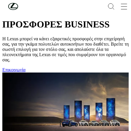
Συνέχεια στο κύριο περιεχόμενο
(Πατήστε enter)
LEXUS BUSINESS
ΠΡΟΣΦΟΡΕΣ BUSINESS
Η Lexus μπορεί να κάνει εξαιρετικές προσφορές στην επιχείρησή
σας, για την γκάμα πολυτελών αυτοκινήτων που διαθέτει. Βρείτε τη
σωστή επιλογή για τον στόλο σας, και απολαύστε όλα τα
πλεονεκτήματα της Lexus σε τιμές που συμφέρουν τον οργανισμό
σας.
Επικοινωνία