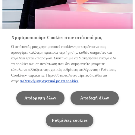
Χρησιμοποιούμε Cookies στον ιστότοπό μας
Ο ιστότοπός μας χρησιμοποιεί cookies προκειμένου να σας
προσφέρει καλύτερη εμπειρία περιήγησης, καθώς υπηρεσίες και
εργαλεία τρίτων παρόχων. Συστήνουμε να διατηρήσετε ενεργά όλα
τα cookies και σε περίπτωση που δεν συμφωνείτε μπορείτε
εύκολα να αλλάξετε τις σχετικές ρυθμίσεις επιλέγοντας «Ρυθμίσεις
Cookies» παρακάτω. Περισσότερες λεπτομέρειες διατίθενται
στην
πολιτική μας σχετικά με τα cookies
Απόρριψη όλων
Αποδοχή όλων
Ρυθμίσεις cookies