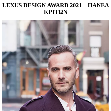
LEXUS DESIGN AWARD 2021 – ΠΑΝΕΛ
ΚΡΙΤΩΝ