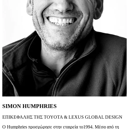
SIMON HUMPHRIES
ΕΠΙΚΕΦΑΛΗΣ ΤΗΣ TOYOTA & LEXUS GLOBAL DESIGN
Ο Humphries προσχώρησε στην εταιρεία το1994. Μέσα από τη