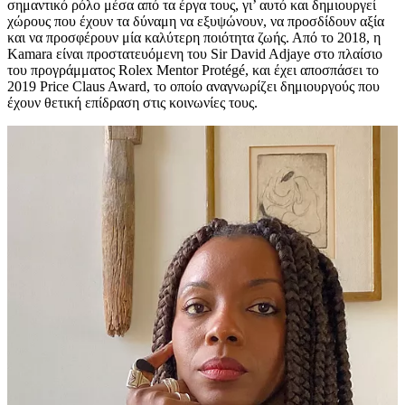
σημαντικό ρόλο μέσα από τα έργα τους, γι’ αυτό και δημιουργεί
χώρους που έχουν τα δύναμη να εξυψώνουν, να προσδίδουν αξία
και να προσφέρουν μία καλύτερη ποιότητα ζωής. Από το 2018, η
Kamara είναι προστατευόμενη του Sir David Adjaye στο πλαίσιο
του προγράμματος Rolex Mentor Protégé, και έχει αποσπάσει το
2019 Price Claus Award, το οποίο αναγνωρίζει δημιουργούς που
έχουν θετική επίδραση στις κοινωνίες τους.