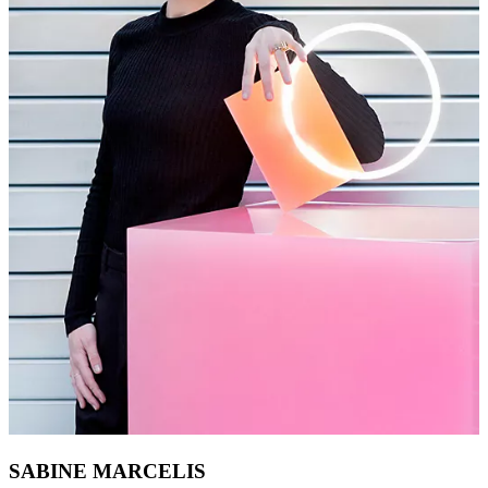
SABINE MARCELIS