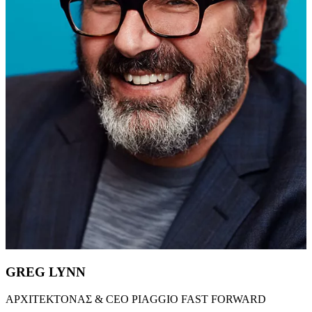
GREG LYNN
ΑΡΧΙΤΕΚΤΟΝΑΣ & CEO PIAGGIO FAST FORWARD