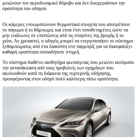
μειώνουν τον αεροδυναμικό θόρυβο και δεν δυσχεραίνουν την
ορατότητα του οδηγού.
Οι κάμερες ενσωματώνουν θερμαντικά στοιχεία που αποτρέπουν
το πάγωμα ή το θάμπωμα, και είναι έτσι τοποθετημένες ώστε να
μην ευάλωτες σε επιπτώσεις από τις σταγόνες της βροχής ή το
χιόνι. Αν χρειαστεί, ο οδηγός μπορεί να ενεργοποιήσει το σύστημα
ξεθαμπώματος από ένα διακόπτη στο παρμπρίζ για να διασφαλίζει
καθαρή ορατότητα οποιαδήποτε στιγμή.
Το σύστημα διαθέτει αισθητήρα φωταύγειας που μειώνει αυτόματα
την αντανάκλαση από τους προβολείς των οχημάτων που
ακολουθούν κατά τη διάρκεια της νυχτερινής οδήγησης,
προσφέροντας στον οδηγό πολύ καλύτερη πίσω ορατότητα.