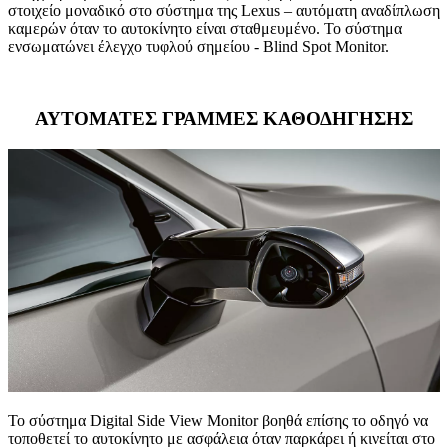
στοιχείο μοναδικό στο σύστημα της Lexus – αυτόματη αναδίπλωση
καμερών όταν το αυτοκίνητο είναι σταθμευμένο. Το σύστημα
ενσωματώνει έλεγχο τυφλού σημείου - Blind Spot Monitor.
ΑΥΤΟΜΑΤΕΣ ΓΡΑΜΜΕΣ ΚΑΘΟΔΗΓΗΣΗΣ
Το σύστημα Digital Side View Monitor βοηθά επίσης το οδηγό να
τοποθετεί το αυτοκίνητο με ασφάλεια όταν παρκάρει ή κινείται στο