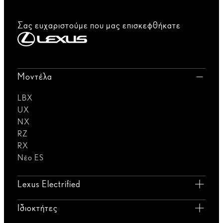
Σας ευχαριστούμε που μας επισκεφθήκατε
Μοντέλα
LBX
UX
NX
RZ
RX
Νέο ES
Lexus Electrified
Ιδιοκτήτες