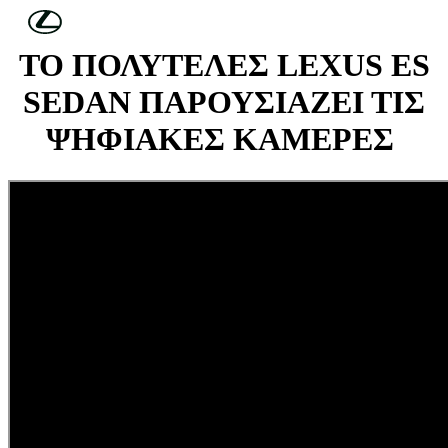
Συνέχεια στο κύριο περιεχόμενο
(Πατήστε enter)
ΤΟ ΠΟΛΥΤΕΛΕΣ LEXUS ES
SEDAN ΠΑΡΟΥΣΙΑΖΕΙ ΤΙΣ
ΨΗΦΙΑΚΕΣ ΚΑΜΕΡΕΣ