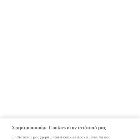
Χρησιμοποιούμε Cookies στον ιστότοπό μας
Ο ιστότοπός μας χρησιμοποιεί cookies προκειμένου να σας