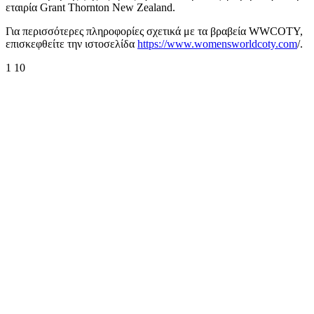
εταιρία Grant Thornton New Zealand.
Για περισσότερες πληροφορίες σχετικά με τα βραβεία WWCOTY,
επισκεφθείτε την ιστοσελίδα
https://www.womensworldcoty.com
/.
1
10