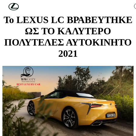
Συνέχεια στο κύριο περιεχόμενο
(Πατήστε enter)
To LEXUS LC ΒΡΑΒΕΥΤΗΚΕ
ΩΣ ΤΟ ΚΑΛΥΤΕΡΟ
ΠΟΛΥΤΕΛΕΣ ΑΥΤΟΚΙΝΗΤΟ
2021