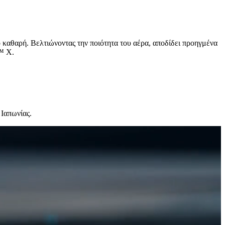
 καθαρή. Βελτιώνοντας την ποιότητα του αέρα, αποδίδει προηγμένα
™ Χ.
 Ιαπωνίας.