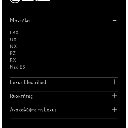
Μοντέλα
LBX
UX
NX
RZ
RX
Νέο ES
Lexus Electrified
Ιδιοκτήτες
Ανακαλύψτε τη Lexus