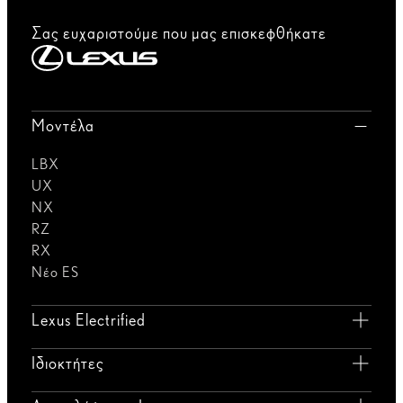
Σας ευχαριστούμε που μας επισκεφθήκατε
Μοντέλα
LBX
UX
NX
RZ
RX
Νέο ES
Lexus Electrified
Ιδιοκτήτες