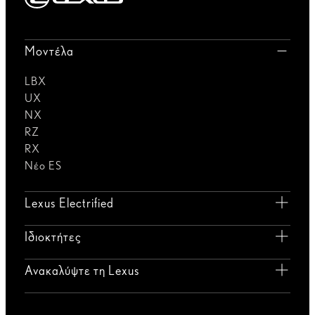
Μοντέλα
LBX
UX
NX
RZ
RX
Νέο ES
Lexus Electrified
Ιδιοκτήτες
Ανακαλύψτε τη Lexus