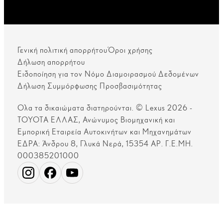
Γενική πολιτική απορρήτου
Όροι χρήσης
Δήλωση απορρήτου
Ειδοποίηση για τον Νόμο Διαμοιρασμού Δεδομένων
Δήλωση Συμμόρφωσης Προσβασιμότητας
Ολα τα δικαιώματα διατηρούνται. © Lexus 2026 -
ΤΟΥΟΤΑ ΕΛΛΑΣ, Ανώνυμος Βιομηχανική και
Εμπορική Εταιρεία Αυτοκινήτων και Μηχανημάτων
ΕΔΡΑ: Άνδρου 8, Γλυκά Νερά, 15354 ΑΡ. Γ.Ε.ΜΗ.
000385201000