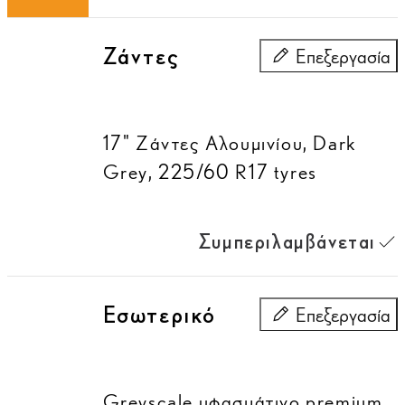
Ζάντες
Επεξεργασία
Ζάντες
17" Ζάντες Αλουμινίου, Dark
Grey, 225/60 R17 tyres
Συμπεριλαμβάνεται
Εσωτερικό
Επεξεργασία
Εσωτερικό
Greyscale υφασμάτινο premium