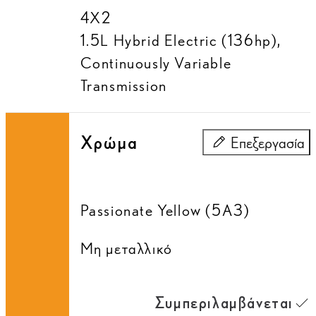
4X2
1.5L Hybrid Electric (136hp)
,
Continuously Variable
Transmission
Χρώμα
Επεξεργασία
Χρώμα
Passionate Yellow (5A3)
Μη μεταλλικό
Συμπεριλαμβάνεται