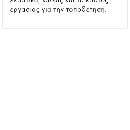
εργασίας για την τοποθέτηση.
Πληροφορίες τροχών