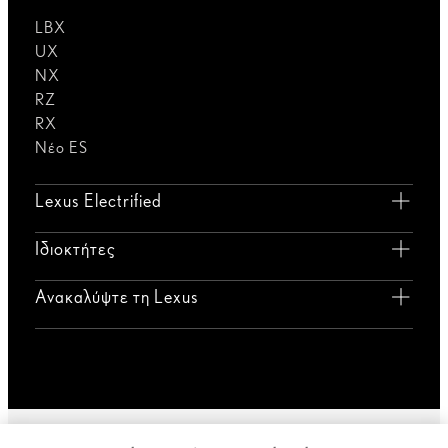
LBX
UX
NX
RZ
RX
Νέο ES
Lexus Electrified
Ιδιοκτήτες
Ανακαλύψτε τη Lexus