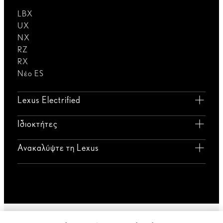
LBX
UX
NX
RZ
RX
Νέο ES
Lexus Electrified
Ιδιοκτήτες
Ανακαλύψτε τη Lexus