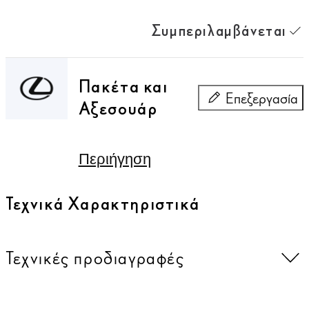
Συμπεριλαμβάνεται
Πακέτα και
Επεξεργασία
Αξεσουάρ
Πακέτα και Αξεσ
Περιήγηση
Τεχνικά Χαρακτηριστικά
Τεχνικές προδιαγραφές