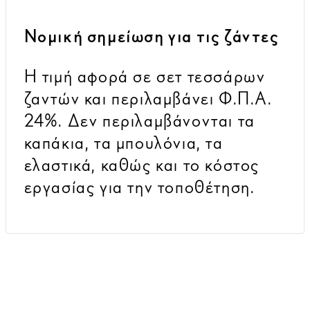
Νομική σημείωση για τις ζάντες
Προηγούμενο
Επόμενο
Η τιμή αφορά σε σετ τεσσάρων
ζαντών και περιλαμβάνει Φ.Π.Α.
24%. Δεν περιλαμβάνονται τα
καπάκια, τα μπουλόνια, τα
ελαστικά, καθώς και το κόστος
εργασίας για την τοποθέτηση.