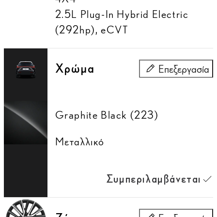
2.5L Plug-In Hybrid Electric
(292hp)
,
eCVT
Χρώμα
Επεξεργασία
Χρώμα
Graphite Black (223)
Μεταλλικό
Συμπεριλαμβάνεται