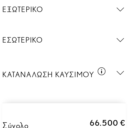
ΕΞΩΤΕΡΙΚΟ
ΕΣΩΤΕΡΙΚΟ
Εκπομ
ΚΑΤΑΝΑΛΩΣΗ ΚΑΥΣΙΜΟΥ
66.500 €
Σύνολο