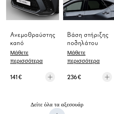
Ανεμοθραύστης
Βάση στήριξης
καπό
ποδηλάτου
Μάθετε
Μάθετε
περισσότερα
περισσότερα
141 €
236 €
Δείτε όλα τα αξεσουάρ