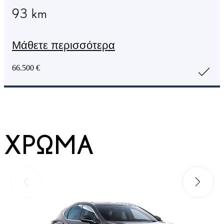
93 km
Μάθετε περισσότερα
66.500 €
ΧΡΏΜΑ
Προηγούμενο
Επόμεν