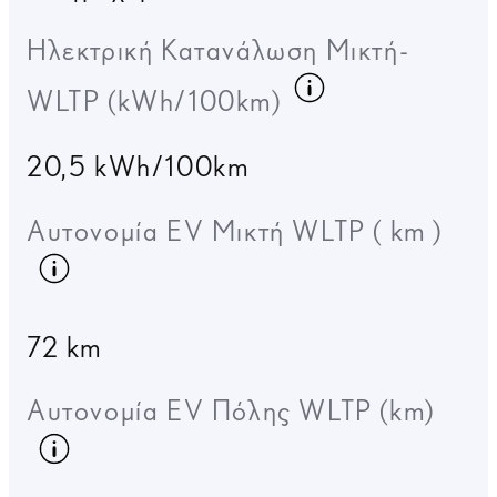
Ηλεκτρική Κατανάλωση Μικτή-
Κατανάλωση 
WLTP (kWh/100km)
20,5 kWh/100km
Αυτονομία EV Μικτή WLTP ( km )
Κατανάλωση καυσίμου
72 km
Αυτονομία EV Πόλης WLTP (km)
Κατανάλωση καυσίμου