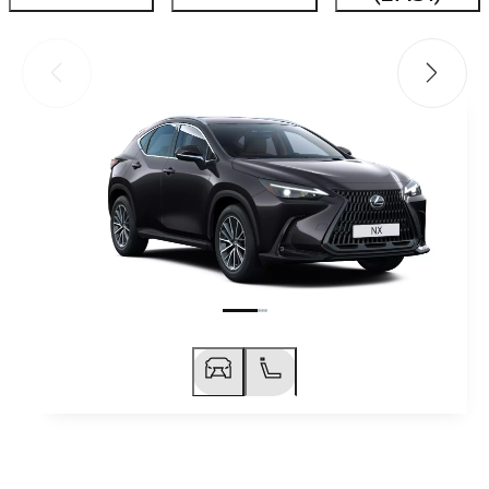
Προηγούμενο
Επόμεν