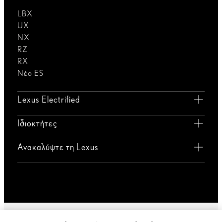
LBX
UX
NX
RZ
RX
Νέο ES
Lexus Electrified
Ιδιοκτήτες
Ανακαλύψτε τη Lexus