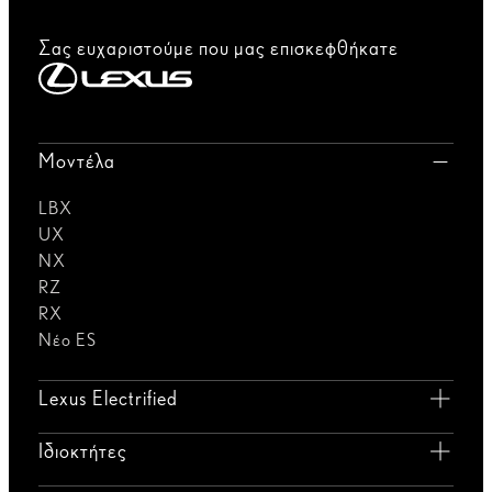
Σας ευχαριστούμε που μας επισκεφθήκατε
Μοντέλα
LBX
UX
NX
RZ
RX
Νέο ES
Lexus Electrified
Ιδιοκτήτες