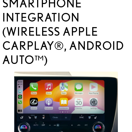
SMARTPHONE
INTEGRATION
(WIRELESS APPLE
CARPLAY®, ANDROID
AUTO™)