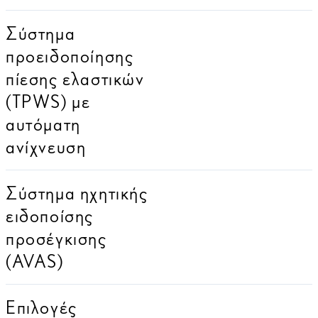
Σύστημα
προειδοποίησης
πίεσης ελαστικών
(TPWS) με
αυτόματη
ανίχνευση
Σύστημα ηχητικής
ειδοποίσης
προσέγκισης
(AVAS)
Επιλογές