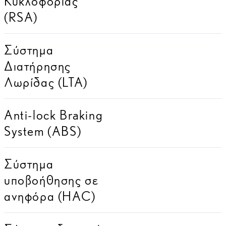
Κυκλοφορίας
(RSA)
Σύστημα
Διατήρησης
Λωρίδας (LTA)
Anti-lock Braking
System (ABS)
Σύστημα
υποβοήθησης σε
ανηφόρα (HAC)