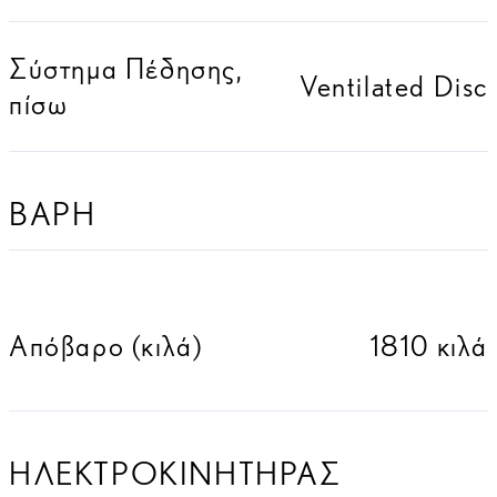
Σύστημα Πέδησης,
Ventilated Disc
πίσω
ΒΑΡΗ
Απόβαρο (κιλά)
1810 κιλά
ΗΛΕΚΤΡΟΚΙΝΗΤΗΡΑΣ