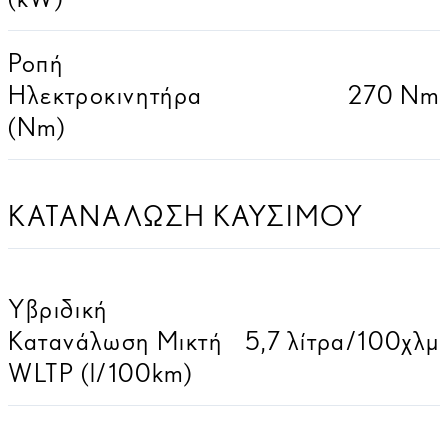
Ροπή
Ηλεκτροκινητήρα
270 Nm
(Nm)
ΚΑΤΑΝΑΛΩΣΗ ΚΑΥΣΙΜΟΥ
Υβριδική
Κατανάλωση Μικτή
5,7 λίτρα/100χλμ
WLTP (l/100km)