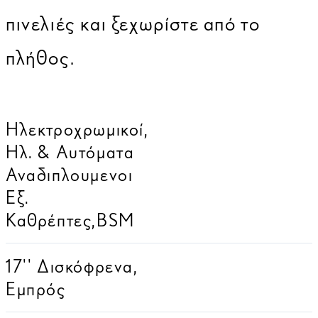
πινελιές και ξεχωρίστε από το
πλήθος.
Ηλεκτροχρωμικοί,
Ηλ. & Αυτόματα
Αναδιπλουμενοι
Εξ.
Καθρέπτες,BSM
17'' Δισκόφρενα,
Εμπρός