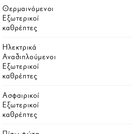
Θερμαινόμενοι
Εξωτερικοί
καθρέπτες
Ηλεκτρικά
Αναδιπλούμενοι
Εξωτερικοί
καθρέπτες
Ασφαιρικοί
Εξωτερικοί
καθρέπτες
Πίσω φώτα