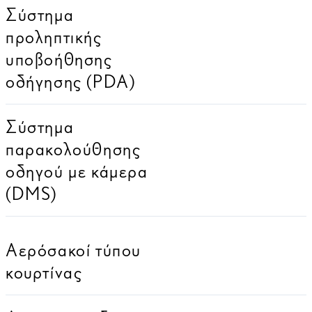
Σύστημα
προληπτικής
υποβοήθησης
οδήγησης (PDA)
Σύστημα
παρακολούθησης
οδηγού με κάμερα
(DMS)
Αερόσακοί τύπου
κουρτίνας