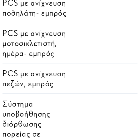
PCS με ανίχνευση
ποδηλάτη- εμπρός
PCS με ανίχνευση
μοτοσικλετιστή,
ημέρα- εμπρός
PCS με ανίχνευση
πεζών, εμπρός
Σύστημα
υποβοήθησης
διόρθωσης
πορείας σε