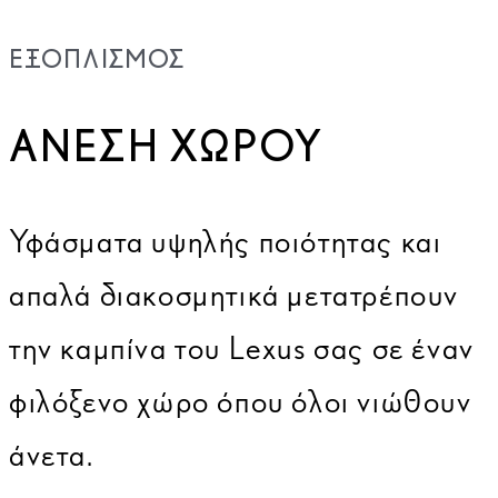
ΕΞΟΠΛΙΣΜΌΣ
ΆΝΕΣΗ ΧΏΡΟΥ
Υφάσματα υψηλής ποιότητας και
απαλά διακοσμητικά μετατρέπουν
την καμπίνα του Lexus σας σε έναν
φιλόξενο χώρο όπου όλοι νιώθουν
άνετα.