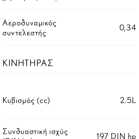
Αεροδυναμικός
0,34
συντελεστής
ΚΙΝΗΤΗΡΑΣ
Κυβισμός (cc)
2.5L
Συνδυαστική ισχύς
197 DIN hp