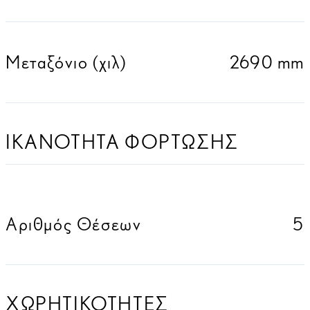
Μεταξόνιο (χιλ)
2690 mm
ΙΚΑΝΟΤΗΤΑ ΦΟΡΤΩΣΗΣ
Αριθμός Θέσεων
5
ΧΩΡΗΤΙΚΟΤΗΤΕΣ