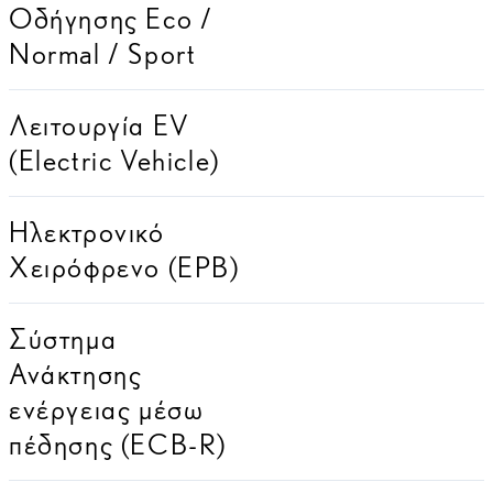
Οδήγησης Eco /
Normal / Sport
Λειτουργία EV
(Electric Vehicle)
Ηλεκτρονικό
Χειρόφρενο (EPB)
Σύστημα
Ανάκτησης
ενέργειας μέσω
πέδησης (ECB-R)