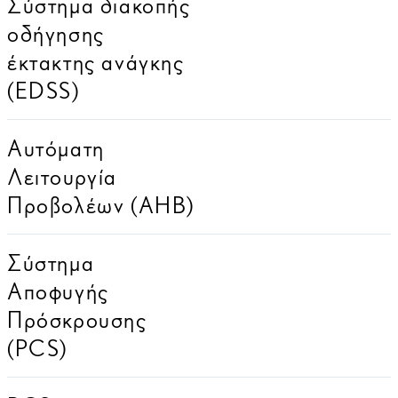
Σύστημα διακοπής
οδήγησης
έκτακτης ανάγκης
(EDSS)
Αυτόματη
Λειτουργία
Προβολέων (AHB)
Σύστημα
Αποφυγής
Πρόσκρουσης
(PCS)