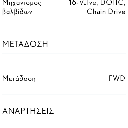
Μηχανισμός
16-Valve, DOHC,
βαλβίδων
Chain Drive
ΜΕΤΑΔΟΣΗ
Μετάδοση
FWD
ΑΝΑΡΤΗΣΕΙΣ