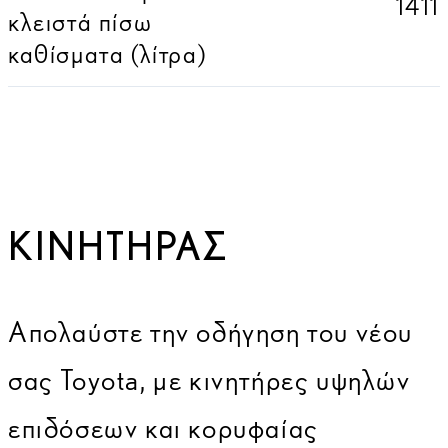
1411
κλειστά πίσω
καθίσματα (λίτρα)
ΚΙΝΗΤΉΡΑΣ
Απολαύστε την οδήγηση του νέου
σας Toyota, με κινητήρες υψηλών
επιδόσεων και κορυφαίας