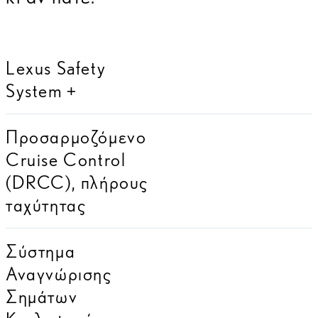
Lexus Safety
System +
Προσαρμοζόμενο
Cruise Control
(DRCC), πλήρους
ταχύτητας
Σύστημα
Αναγνώρισης
Σημάτων