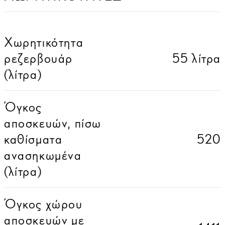
Χωρητικότητα
ρεζερβουάρ
55 λίτρα
(λίτρα)
Όγκος
αποσκευών, πίσω
καθίσματα
520
ανασηκωμένα
(λίτρα)
Όγκος χώρου
αποσκευών με