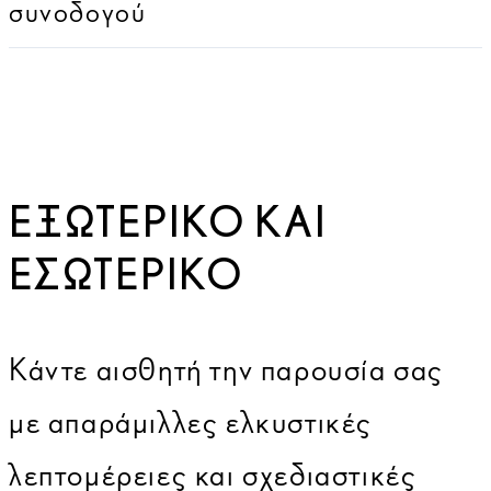
συνοδογού
ΕΞΩΤΕΡΙΚΌ ΚΑΙ
ΕΣΩΤΕΡΙΚΌ
Κάντε αισθητή την παρουσία σας
με απαράμιλλες ελκυστικές
λεπτομέρειες και σχεδιαστικές