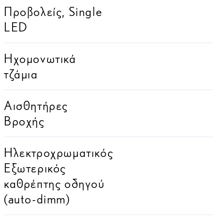
Προβολείς, Single
LED
Ηχομονωτικά
τζάμια
Αισθητήρες
Βροχής
Ηλεκτροχρωματικός
Εξωτερικός
καθρέπτης οδηγού
(auto-dimm)