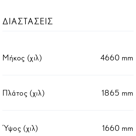
ΔΙΑΣΤΑΣΕΙΣ
Μήκος (χιλ)
4660 mm
Πλάτος (χιλ)
1865 mm
Ύψος (χιλ)
1660 mm