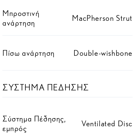
Μπροστινή
MacPherson Strut
ανάρτηση
Πίσω ανάρτηση
Double-wishbone
ΣΥΣΤΗΜΑ ΠΕΔΗΣΗΣ
Σύστημα Πέδησης,
Ventilated Disc
εμπρός