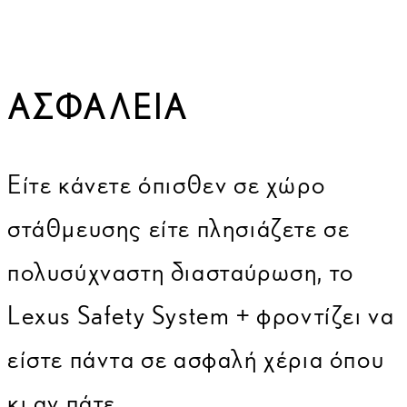
ΑΣΦΆΛΕΙΑ
Είτε κάνετε όπισθεν σε χώρο
στάθμευσης είτε πλησιάζετε σε
πολυσύχναστη διασταύρωση, το
Lexus Safety System + φροντίζει να
είστε πάντα σε ασφαλή χέρια όπου
κι αν πάτε.