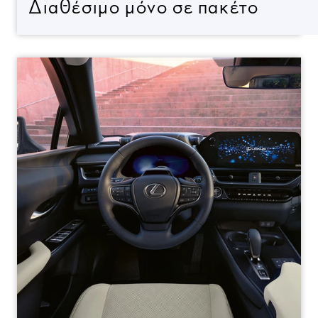
Διαθέσιμο μόνο σε πακέτο