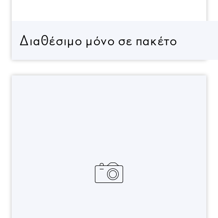
Διαθέσιμο μόνο σε πακέτο