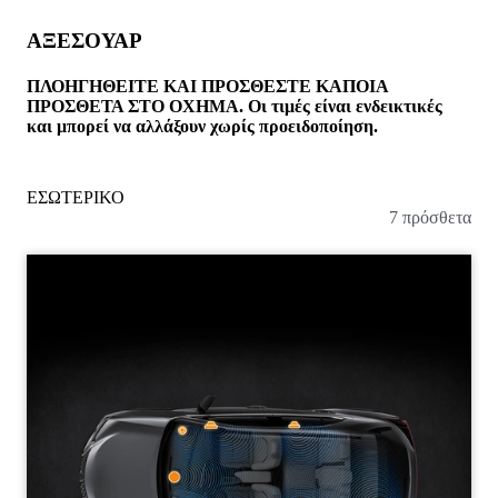
ΑΞΕΣΟΥΑΡ
ΠΛΟΗΓΗΘΕΙΤΕ ΚΑΙ ΠΡΟΣΘΕΣΤΕ ΚΑΠΟΙΑ
ΠΡΟΣΘΕΤΑ ΣΤΟ ΟΧΗΜΑ. Οι τιμές είναι ενδεικτικές
και μπορεί να αλλάξουν χωρίς προειδοποίηση.
ΕΣΩΤΕΡΙΚΟ
7 πρόσθετα