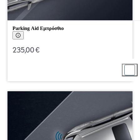
Parking Aid Εμπρόσθιο
235,00 €