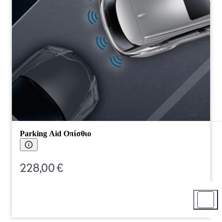
Parking Aid Οπίσθιο
228,00 €