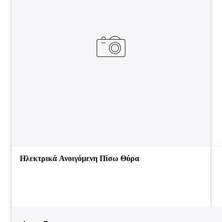
Ηλεκτρικά Ανοιγόμενη Πίσω Θύρα