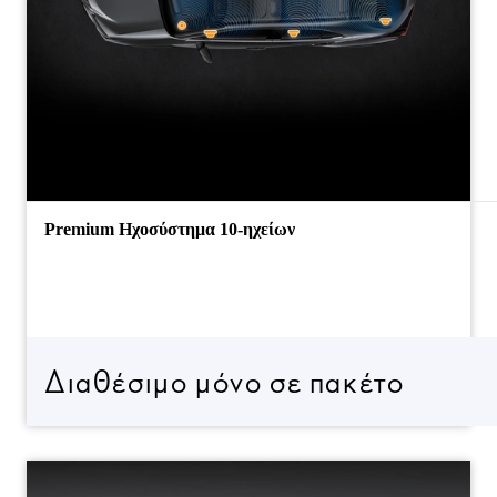
Premium Ηχοσύστημα 10-ηχείων
Διαθέσιμο μόνο σε πακέτο