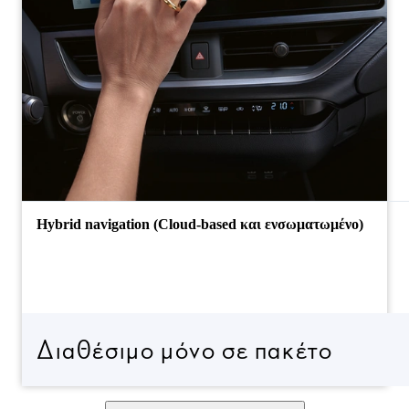
Hybrid navigation (Cloud-based και ενσωματωμένο)
Διαθέσιμο μόνο σε πακέτο