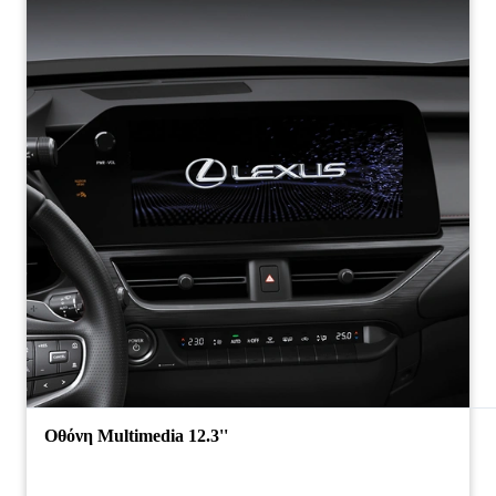
Οθόνη Multimedia 12.3''