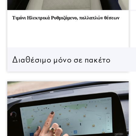
Τιμόνι Ηλεκτρικά Ρυθμιζόμενο, πολλαπλών θέσεων
Διαθέσιμο μόνο σε πακέτο