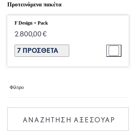
Προτεινόμενα πακέτα
F Design + Pack
2.800,00 €
7 ΠΡΌΣΘΕΤΑ
Φίλτρο