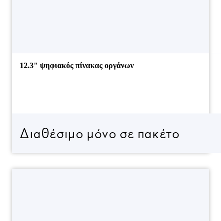
12.3" ψηφιακός πίνακας οργάνων
Διαθέσιμο μόνο σε πακέτο