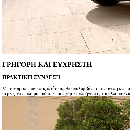
ΓΡΗΓΟΡΗ ΚΑΙ ΕΥΧΡΗΣΤΗ
ΠΡΑΚΤΙΚΗ ΣΥΝΔΕΣΗ
Με τον προσωπικό σας ιστότοπο, θα απολαμβάνετε την άνεση και τον
σέρβις, να επικαιροποιήσετε τους χάρτες πλοήγησης, και άλλα πολλά