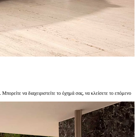
Μπορείτε να διαχειριστείτε το όχημά σας, να κλείσετε το επόμενο