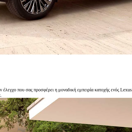
 έλεγχο που σας προσφέρει η μοναδική εμπειρία κατοχής ενός Lexus. 
.