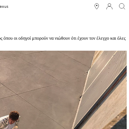
exus
 όπου οι οδηγοί μπορούν να νιώθουν ότι έχουν τον έλεγχο και όλες