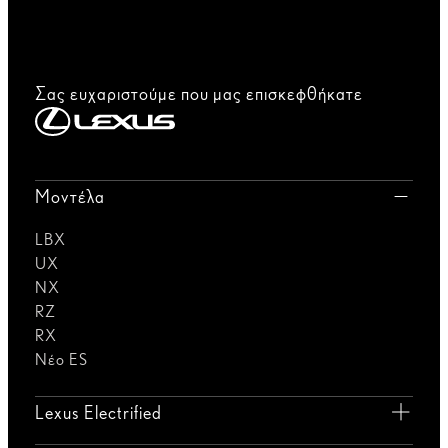
Σας ευχαριστούμε που μας επισκεφθήκατε
Μοντέλα
LBX
UX
NX
RZ
RX
Νέο ES
Lexus Electrified