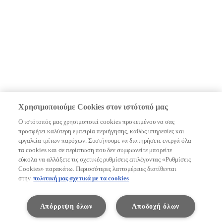
Χρησιμοποιούμε Cookies στον ιστότοπό μας
Ο ιστότοπός μας χρησιμοποιεί cookies προκειμένου να σας
προσφέρει καλύτερη εμπειρία περιήγησης, καθώς υπηρεσίες και
εργαλεία τρίτων παρόχων. Συστήνουμε να διατηρήσετε ενεργά όλα
τα cookies και σε περίπτωση που δεν συμφωνείτε μπορείτε
εύκολα να αλλάξετε τις σχετικές ρυθμίσεις επιλέγοντας «Ρυθμίσεις
Cookies» παρακάτω. Περισσότερες λεπτομέρειες διατίθενται
στην
πολιτική μας σχετικά με τα cookies
Απόρριψη όλων
Αποδοχή όλων