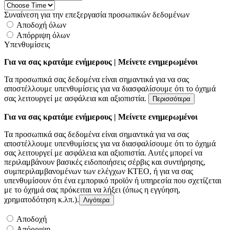
Συναίνεση για την επεξεργασία προσωπικών δεδομένων
Αποδοχή όλων
Απόρριψη όλων
Υπενθυμίσεις
Για να σας κρατάμε ενήμερους | Μείνετε ενημερωμένοι
Τα προσωπικά σας δεδομένα είναι σημαντικά για να σας
αποστέλλουμε υπενθυμίσεις για να διασφαλίσουμε ότι το όχημά
σας λειτουργεί με ασφάλεια και αξιοπιστία.
Περισσότερα
Για να σας κρατάμε ενήμερους | Μείνετε ενημερωμένοι
Τα προσωπικά σας δεδομένα είναι σημαντικά για να σας
αποστέλλουμε υπενθυμίσεις για να διασφαλίσουμε ότι το όχημά
σας λειτουργεί με ασφάλεια και αξιοπιστία. Αυτές μπορεί να
περιλαμβάνουν βασικές ειδοποιήσεις σέρβις και συντήρησης,
συμπεριλαμβανομένων των ελέγχων ΚΤΕΟ, ή για να σας
υπενθυμίσουν ότι ένα εμπορικό προϊόν ή υπηρεσία που σχετίζεται
με το όχημά σας πρόκειται να λήξει (όπως η εγγύηση,
χρηματοδότηση κ.λπ.).
Λιγότερα
Αποδοχή
Απόρριψη