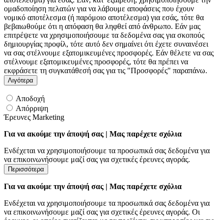
ομαδοποίηση πελατών για να λάβουμε αποφάσεις που έχουν
νομικό αποτέλεσμα (ή παρόμοιο αποτέλεσμα) για εσάς, τότε θα
βεβαιωθούμε ότι η απόφαση θα ληφθεί από άνθρωπο. Εάν μας
επιτρέψετε να χρησιμοποιήσουμε τα δεδομένα σας για σκοπούς
δημιουργίας προφίλ, τότε αυτό δεν σημαίνει ότι έχετε συναινέσει
να σας στέλνουμε εξατομικευμένες προσφορές. Εάν θέλετε να σας
στέλνουμε εξατομικευμένες προσφορές, τότε θα πρέπει να
εκφράσετε τη συγκατάθεσή σας για τις "Προσφορές" παραπάνω.
Λιγότερα
Αποδοχή
Απόρριψη
Έρευνες Marketing
Για να ακούμε την άποψή σας | Μας παρέχετε σχόλια
Ενδέχεται να χρησιμοποιήσουμε τα προσωπικά σας δεδομένα για
να επικοινωνήσουμε μαζί σας για σχετικές έρευνες αγοράς.
Περισσότερα
Για να ακούμε την άποψή σας | Μας παρέχετε σχόλια
Ενδέχεται να χρησιμοποιήσουμε τα προσωπικά σας δεδομένα για
να επικοινωνήσουμε μαζί σας για σχετικές έρευνες αγοράς. Οι