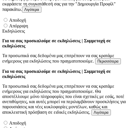
εκφράσετε τη συγκατάθεσή σας για την "Δημιουργία Προφίλ"
παρακάτω.
Λιγότερα
Αποδοχή
Απόρριψη
Εκδηλώσεις
Για να σας προσκαλούμε σε εκδηλώσεις | Συμμετοχή σε
εκδηλώσεις
Τα προσωπικά σας δεδομένα μας επιτρέπουν να σας κρατάμε
ενήμερους για εκδηλώσεις που πραγματοποιούμε.
Περισσότερα
Για να σας προσκαλούμε σε εκδηλώσεις | Συμμετοχή σε
εκδηλώσεις
Τα προσωπικά σας δεδομένα μας επιτρέπουν να σας κρατάμε
ενήμερους για εκδηλώσεις που πραγματοποιούμε. Θα
αποστέλλουμε μόνο πληροφορίες που είναι σχετικές με εσάς, ποτέ
ανεπιθύμητες, και αυτές μπορεί να περιλαμβάνουν προσκλήσεις για
παρουσιάσεις και νέες κυκλοφορίες μοντέλων, καθώς και
αποκλειστική πρόσβαση σε ειδικές εκδηλώσεις.
Λιγότερα
Αποδοχή