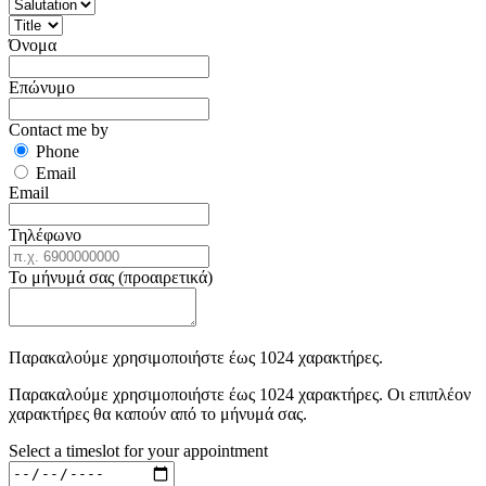
Όνομα
Επώνυμο
Contact me by
Phone
Email
Email
Τηλέφωνο
Το μήνυμά σας (προαιρετικά)
Παρακαλούμε χρησιμοποιήστε έως 1024 χαρακτήρες.
Παρακαλούμε χρησιμοποιήστε έως 1024 χαρακτήρες. Οι επιπλέον
χαρακτήρες θα καπούν από το μήνυμά σας.
Select a timeslot for your appointment