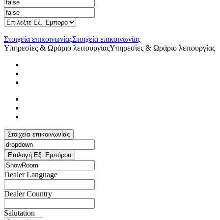
Στοιχεία επικοινωνίας
Στοιχεία επικοινωνίας
Υπηρεσίες & Ωράριο λειτουργίας
Υπηρεσίες & Ωράριο λειτουργίας
Στοιχεία επικοινωνίας
Επιλογή Εξ. Εμπόρου
Dealer Language
Dealer Country
Salutation