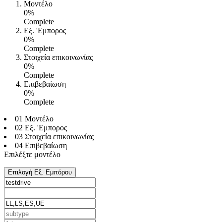
Μοντέλο
0%
Complete
Εξ. 'Εμπορος
0%
Complete
Στοιχεία επικοινωνίας
0%
Complete
Επιβεβαίωση
0%
Complete
01 Μοντέλο
02 Εξ. 'Εμπορος
03 Στοιχεία επικοινωνίας
04 Επιβεβαίωση
Επιλέξτε μοντέλο
Επιλογή Εξ. Εμπόρου