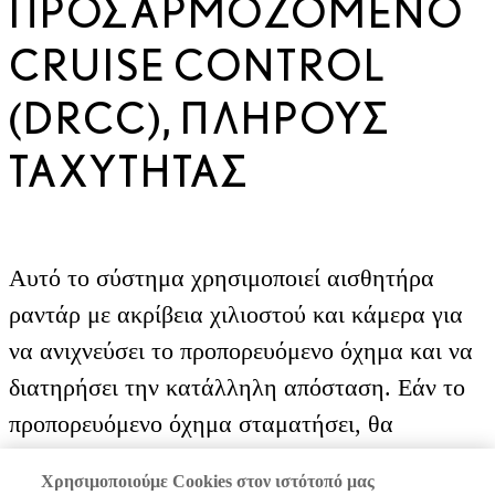
ΠΡΟΣΑΡΜΟΖΌΜΕΝΟ
CRUISE CONTROL
(DRCC), ΠΛΉΡΟΥΣ
ΤΑΧΎΤΗΤΑΣ
Χρησιμοποιούμε Cookies στον ιστότοπό μας