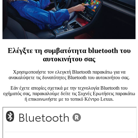
Ελέγξτε τη συμβατότητα bluetooth του
αυτοκινήτου σας
Χρησιμοποιήστε τον ελεγκτή Bluetooth παρακάτω για να
ανακαλύψετε τις δυνατότητες Bluetooth του αυτοκινήτου σας.
Εάν έχετε απορίες σχετικά με την τεχνολογία Bluetooth του
οχήματός σας, παρακαλούμε δείτε τις Συχνές Ερωτήσεις παρακάτω
ή επικοινωνήστε με το τοπικό Κέντρο Lexus.