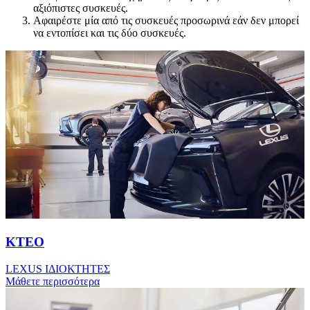
αξιόπιστες συσκευές.
Αφαιρέστε μία από τις συσκευές προσωρινά εάν δεν μπορεί
να εντοπίσει και τις δύο συσκευές.
ΚΤΕΟ
LEXUS IΔΙΟΚΤΗΤΕΣ
Μάθετε περισσότερα