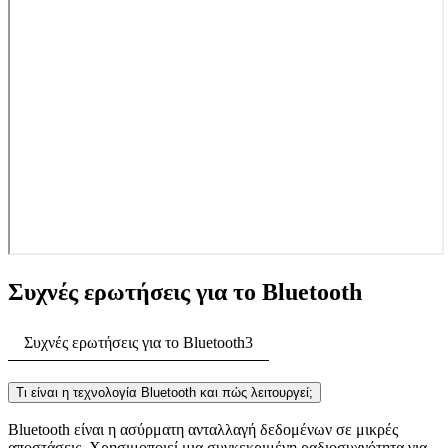
Συχνές ερωτήσεις για το Bluetooth
Συχνές ερωτήσεις για το Bluetooth
3
Τι είναι η τεχνολογία Bluetooth και πώς λειτουργεί;
Bluetooth είναι η ασύρματη ανταλλαγή δεδομένων σε μικρές
αποστάσεις. Χρησιμοποιεί μια συγκεκριμένη ραδιοσυχνότητα για