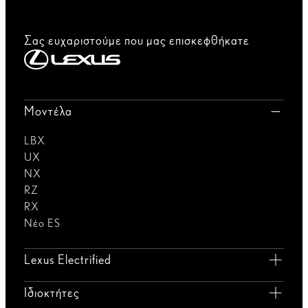
Σας ευχαριστούμε που μας επισκεφθήκατε
Μοντέλα
LBX
UX
NX
RZ
RX
Νέο ES
Lexus Electrified
Ιδιοκτήτες