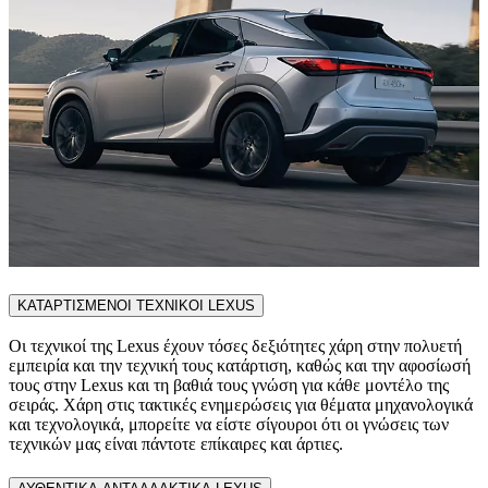
ΚΑΤΑΡΤΙΣΜΕΝΟΙ ΤΕΧΝΙΚΟΙ LEXUS
Οι τεχνικοί της Lexus έχουν τόσες δεξιότητες χάρη στην πολυετή
εμπειρία και την τεχνική τους κατάρτιση, καθώς και την αφοσίωσή
τους στην Lexus και τη βαθιά τους γνώση για κάθε μοντέλο της
σειράς. Χάρη στις τακτικές ενημερώσεις για θέματα μηχανολογικά
και τεχνολογικά, μπορείτε να είστε σίγουροι ότι οι γνώσεις των
τεχνικών μας είναι πάντοτε επίκαιρες και άρτιες.