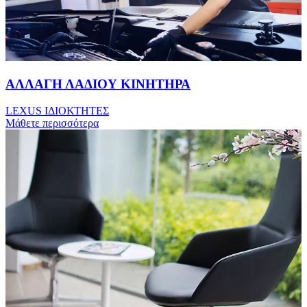
ΑΛΛΑΓΗ ΛΑΔΙΟΥ ΚΙΝΗΤΗΡΑ
LEXUS IΔΙΟΚΤΗΤΕΣ
Μάθετε περισσότερα