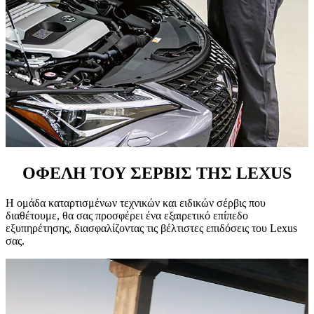
ΟΦΕΛΗ ΤΟΥ ΣΕΡΒΙΣ ΤΗΣ LEXUS
Η ομάδα καταρτισμένων τεχνικών και ειδικών σέρβις που
διαθέτουμε, θα σας προσφέρει ένα εξαιρετικό επίπεδο
εξυπηρέτησης, διασφαλίζοντας τις βέλτιστες επιδόσεις του Lexus
σας.