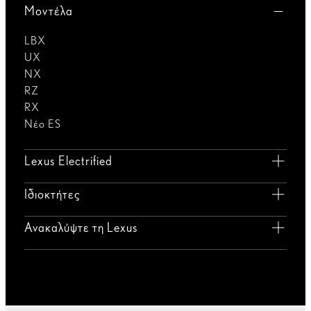
Μοντέλα
LBX
UX
NX
RZ
RX
Νέο ES
Lexus Electrified
Ιδιοκτήτες
Ανακαλύψτε τη Lexus