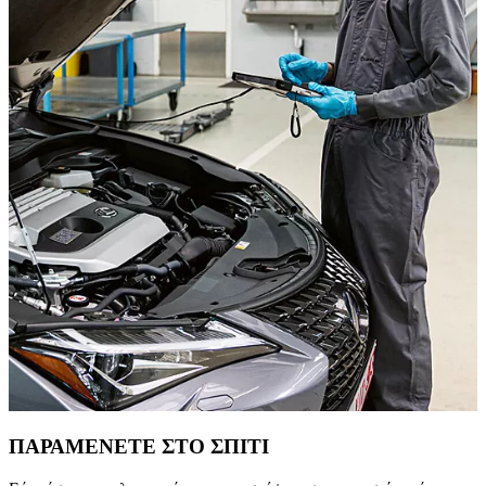
ΠΑΡΑΜΕΝΕΤΕ ΣΤΟ ΣΠΙΤΙ