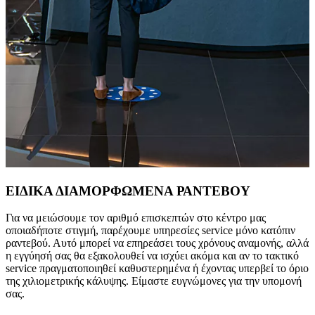
ΕΙΔΙΚΑ ΔΙΑΜΟΡΦΩΜΕΝΑ ΡΑΝΤΕΒΟΥ
Για να μειώσουμε τον αριθμό επισκεπτών στο κέντρο μας
οποιαδήποτε στιγμή, παρέχουμε υπηρεσίες service μόνο κατόπιν
ραντεβού. Αυτό μπορεί να επηρεάσει τους χρόνους αναμονής, αλλά
η εγγύησή σας θα εξακολουθεί να ισχύει ακόμα και αν το τακτικό
service πραγματοποιηθεί καθυστερημένα ή έχοντας υπερβεί το όριο
της χιλιομετρικής κάλυψης. Είμαστε ευγνώμονες για την υπομονή
σας.