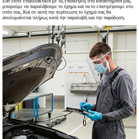
Εάν είστε επιφυλακτικοί με τις επισκέψεις στα καταστήματά μας,
μπορούμε να παραλάβουμε το όχημα και να το επιστρέψουμε στο
σπίτι σας. Και σε αυτή την περίπτωση το όχημά σας θα
απολυμαίνεται πλήρως κατά την παραλαβή και την παράδοση.