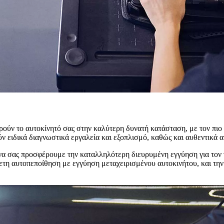
ηρούν το αυτοκίνητό σας στην καλύτερη δυνατή κατάσταση, με τον πιο
ν ειδικά διαγνωστικά εργαλεία και εξοπλισμό, καθώς και αυθεντικά 
α σας προσφέρουμε την καταλληλότερη διευρυμένη εγγύηση για τον τ
τη αυτοπεποίθηση με εγγύηση μεταχειρισμένου αυτοκινήτου, και την