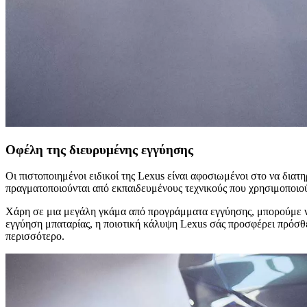
Οφέλη της διευρυμένης εγγύησης
Οι πιστοποιημένοι ειδικοί της Lexus είναι αφοσιωμένοι στο να διατ
πραγματοποιούνται από εκπαιδευμένους τεχνικούς που χρησιμοποιού
Χάρη σε μια μεγάλη γκάμα από προγράμματα εγγύησης, μπορούμε ν
εγγύηση μπαταρίας, η ποιοτική κάλυψη Lexus σάς προσφέρει πρόσθε
περισσότερο.