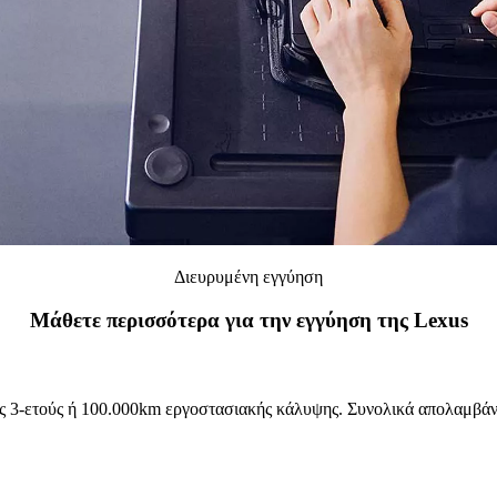
Διευρυμένη εγγύηση
Μάθετε περισσότερα για την εγγύηση της Lexus
3-ετούς ή 100.000km εργοστασιακής κάλυψης. Συνολικά απολαμβάνετ