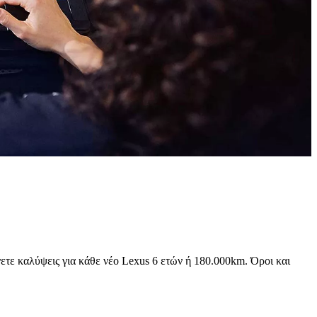
ε καλύψεις για κάθε νέο Lexus 6 ετών ή 180.000km. Όροι και