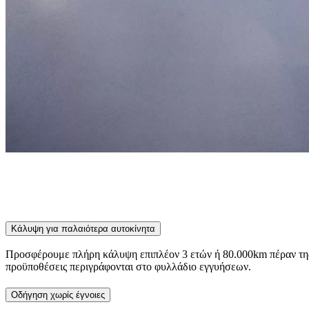
Κάλυψη για παλαιότερα αυτοκίνητα
Προσφέρουμε πλήρη κάλυψη επιπλέον 3 ετών ή 80.000km πέραν της 
προϋποθέσεις περιγράφονται στο φυλλάδιο εγγυήσεων.
Οδήγηση χωρίς έγνοιες