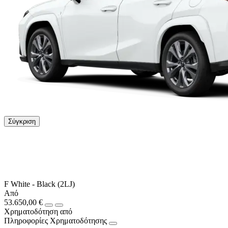
Σύγκριση
F White - Black (2LJ)
Από
53.650,00 €
Χρηματοδότηση από
Πληροφορίες Χρηματοδότησης