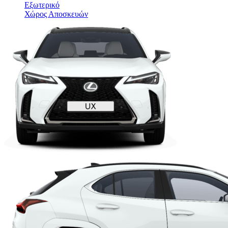
Εξωτερικό
Χώρος Αποσκευών