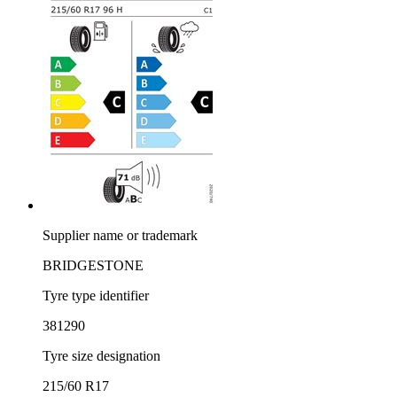
Supplier name or trademark
BRIDGESTONE
Tyre type identifier
381290
Tyre size designation
215/60 R17