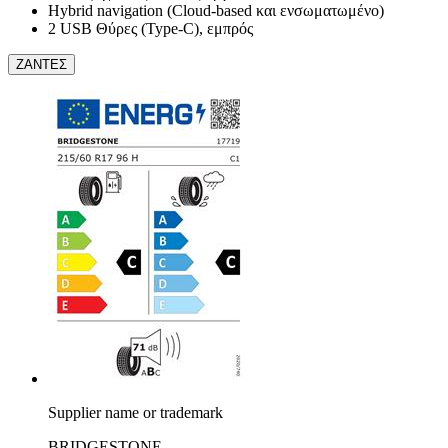
Hybrid navigation (Cloud-based και ενσωματωμένο)
2 USB Θύρες (Type-C), εμπρός
ΖΑΝΤΕΣ
Supplier name or trademark
BRIDGESTONE