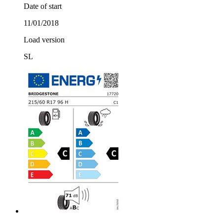
Date of start
11/01/2018
Load version
SL