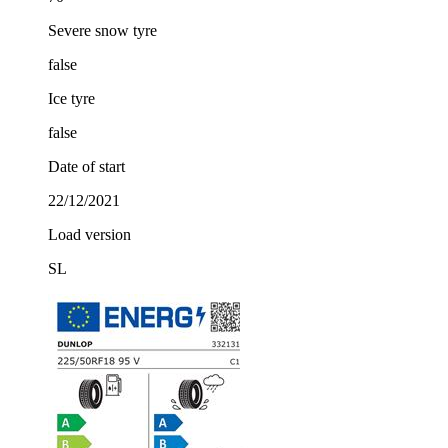
Severe snow tyre
false
Ice tyre
false
Date of start
22/12/2021
Load version
SL