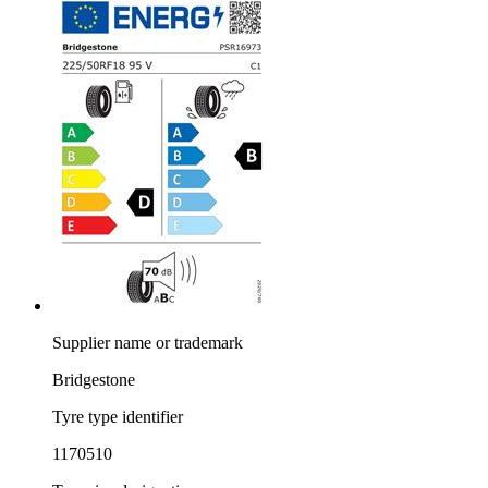
Supplier name or trademark
Bridgestone
Tyre type identifier
1170510