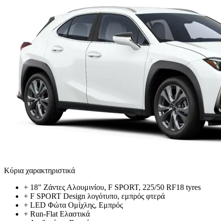
Κύρια χαρακτηριστικά
+
18" Ζάντες Αλουμινίου, F SPORT, 225/50 RF18 tyres
+
F SPORT Design λογότυπο, εμπρός φτερά
+
LED Φώτα Ομίχλης, Εμπρός
+
Run-Flat Ελαστικά