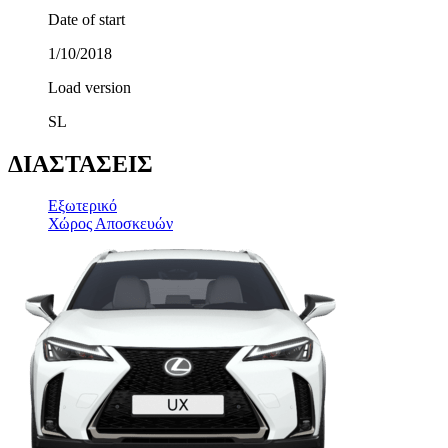
Date of start
1/10/2018
Load version
SL
ΔΙΑΣΤΑΣΕΙΣ
Εξωτερικό
Χώρος Αποσκευών