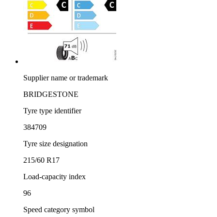
Supplier name or trademark
BRIDGESTONE
Tyre type identifier
384709
Tyre size designation
215/60 R17
Load-capacity index
96
Speed category symbol