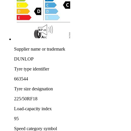
Supplier name or trademark
DUNLOP
Tyre type identifier
663544
Tyre size designation
225/50RF18
Load-capacity index
95
Speed category symbol