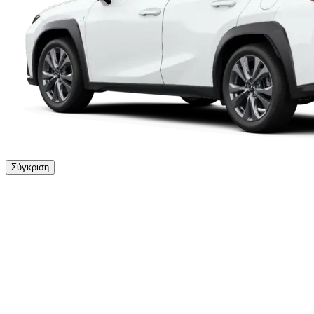
Σύγκριση