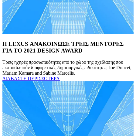
Η LEXUS ΑΝΑΚΟΙΝΩΣΕ ΤΡΕΙΣ ΜΕΝΤΟΡΕΣ
ΓΙΑ ΤΟ 2021 DESIGN AWARD
Τρεις ηχηρές προσωπικότητες από το χώρο της σχεδίασης που
εκπροσωπούν διαφορετικές δημιουργικές ειδικότητες: Joe Doucet,
Mariam Kamara and Sabine Marcelis.
ΔΙΑΒΑΣΤΕ ΠΕΡΙΣΣΟΤΕΡΑ