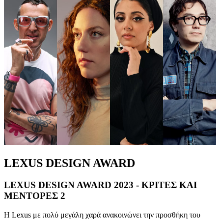
LEXUS DESIGN AWARD
LEXUS DESIGN AWARD 2023 - ΚΡΙΤΕΣ ΚΑΙ
ΜΕΝΤΟΡΕΣ 2
Η Lexus με πολύ μεγάλη χαρά ανακοινώνει την προσθήκη του