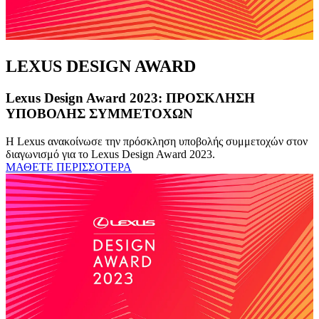
LEXUS DESIGN AWARD
Lexus Design Award 2023: ΠΡΟΣΚΛΗΣΗ
ΥΠΟΒΟΛΗΣ ΣΥΜΜΕΤΟΧΩΝ
Η Lexus ανακοίνωσε την πρόσκληση υποβολής συμμετοχών στον
διαγωνισμό για το Lexus Design Award 2023.
ΜΑΘΕΤΕ ΠΕΡΙΣΣΟΤΕΡΑ