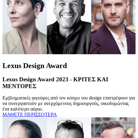
Lexus Design Award
Lexus Design Award 2023 - ΚΡΙΤΕΣ ΚΑΙ
ΜΕΝΤΟΡΕΣ
Εμβληματικές φιγούρες από τον κόσμο του design επιστρέφουν για
να συνεργαστούν με ανερχόμενους δημιουργούς, οικοδομώντας
ένα καλύτερο αύριο.
ΜΑΘΕΤΕ ΠΕΡΙΣΣΟΤΕΡΑ