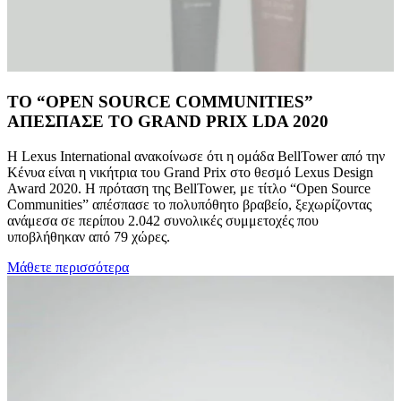
ΤΟ “OPEN SOURCE COMMUNITIES”
ΑΠΕΣΠΑΣΕ ΤΟ GRAND PRIX LDA 2020
Η Lexus International ανακοίνωσε ότι η ομάδα BellTower από την
Κένυα είναι η νικήτρια του Grand Prix στο θεσμό Lexus Design
Award 2020. Η πρόταση της BellTower, με τίτλο “Open Source
Communities” απέσπασε το πολυπόθητο βραβείο, ξεχωρίζοντας
ανάμεσα σε περίπου 2.042 συνολικές συμμετοχές που
υποβλήθηκαν από 79 χώρες.
Μάθετε περισσότερα