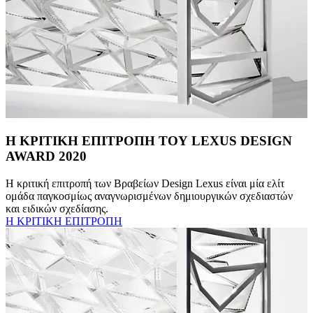
Η ΚΡΙΤΙΚΗ ΕΠΙΤΡΟΠΗ ΤΟΥ LEXUS DESIGN
AWARD 2020
Η κριτική επιτροπή των Βραβείων Design Lexus είναι μία ελίτ
ομάδα παγκοσμίως αναγνωρισμένων δημιουργικών σχεδιαστών
και ειδικών σχεδίασης.
Η ΚΡΙΤΙΚΗ ΕΠΙΤΡΟΠΗ