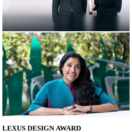
LEXUS DESIGN AWARD