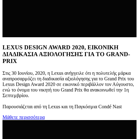
LEXUS DESIGN AWARD 2020, ΕΙΚΟΝΙΚΗ
ΔΙΑΔΙΚΑΣΙΑ ΑΞΙΟΛΟΓΗΣΗΣ ΓΙΑ ΤΟ GRAND-
PRIX
Στις 30 Ιουνίου, 2020, η Lexus ανήγγειλε ότι η πολυτελής μάρκα
αναπροσαρμόζει τη διαδικασία αξιολόγησης για το Grand Prix του
Lexus Design Award 2020 σε εικονικό περιβάλλον τον Αύγουστο,
ενώ το όνομα του νικητή του Grand Prix θα ανακοινωθεί την 1η
Σεπτεμβρίου.
Παρουσιάζεται από τη Lexus και τη Παγκόσμια Condé Nast
Μάθετε περισσότερα