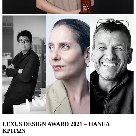
LEXUS DESIGN AWARD 2021 – ΠΑΝΕΛ
ΚΡΙΤΩΝ