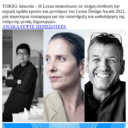
ΤΟΚΙΟ, Ιαπωνία – Η Lexus ανακοίνωσε σε πλήρη σύνθεση την
ισχυρή ομάδα κριτών και μεντόρων του Lexus Design Award 2021,
μία παγκόσμια πλατφόρμα για την υποστήριξη και καθοδήγηση της
επόμενης γενιάς δημιουργών.
ΑΝΑΚΑΛΥΨΤΕ ΠΕΡΙΣΣΟΤΕΡΑ