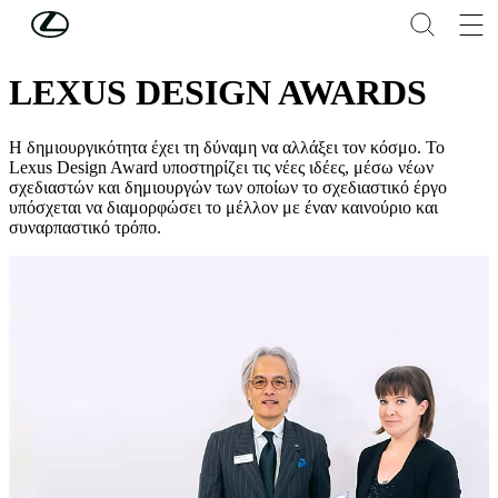
Συνέχεια στο κύριο περιεχόμενο
(Πατήστε enter)
ΣΧΕΔΙΑΣΗ
LEXUS DESIGN AWARDS
Η δημιουργικότητα έχει τη δύναμη να αλλάξει τον κόσμο. Το
Lexus Design Award υποστηρίζει τις νέες ιδέες, μέσω νέων
σχεδιαστών και δημιουργών των οποίων το σχεδιαστικό έργο
υπόσχεται να διαμορφώσει το μέλλον με έναν καινούριο και
συναρπαστικό τρόπο.