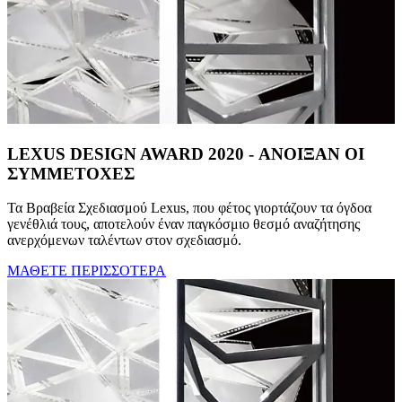
LEXUS DESIGN AWARD 2020 - ΑΝΟΙΞΑΝ ΟΙ
ΣΥΜΜΕΤΟΧΕΣ
Τα Βραβεία Σχεδιασμού Lexus, που φέτος γιορτάζουν τα όγδοα
γενέθλιά τους, αποτελούν έναν παγκόσμιο θεσμό αναζήτησης
ανερχόμενων ταλέντων στον σχεδιασμό.
ΜΑΘΕΤΕ ΠΕΡΙΣΣΟΤΕΡΑ