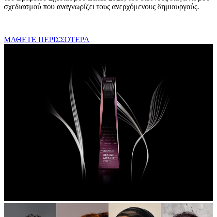
σχεδιασμού που αναγνωρίζει τους ανερχόμενους δημιουργούς.
ΜΑΘΕΤΕ ΠΕΡΙΣΣΟΤΕΡΑ