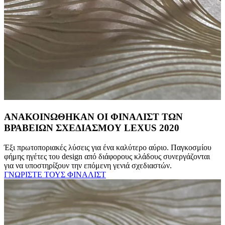
ΑΝΑΚΟΙΝΩΘΗΚΑΝ ΟΙ ΦΙΝΑΛΙΣΤ ΤΩΝ
ΒΡΑΒΕΙΩΝ ΣΧΕΔΙΑΣΜΟΥ LEXUS 2020
Έξι πρωτοποριακές λύσεις για ένα καλύτερο αύριο. Παγκοσμίου
φήμης ηγέτες του design από διάφορους κλάδους συνεργάζονται
για να υποστηρίξουν την επόμενη γενιά σχεδιαστών.
ΓΝΩΡΙΣΤΕ ΤΟΥΣ ΦΙΝΑΛΙΣΤ